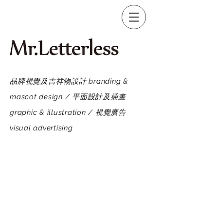
品牌視覺及吉祥物設計 branding &
mascot design / 平面設計及插畫
graphic & illustration / 視覺廣告
visual advertising