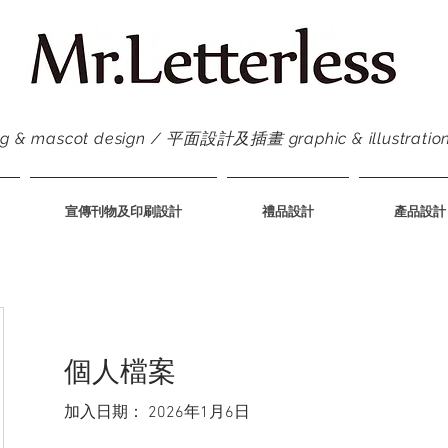
ascot design / 平面設計及插畫 graphic & illustration /
宣傳刊物及印刷設計
禮品設計
產品設計
個人檔案
加入日期： 2026年1月6日